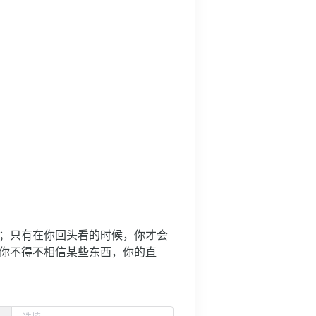
来；只有在你回头看的时候，你才会
你不得不相信某些东西，你的直