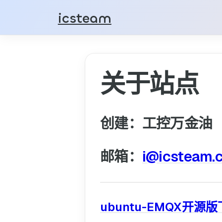
icsteam
关于站点
创建：工控万金油
邮箱：
i@icsteam.
ubuntu-EMQX开源